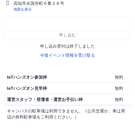
高知市永国寺町６番２８号
地図を表示
申し込む
申し込み受付は終了しました
今後イベント情報を受け取る
IoTハンズオン参加枠
無料
IoTハンズオン見学枠
無料
運営スタッフ・登壇者・運営お手伝い枠
無料
キャンパスの駐車場は利用できません。（公共交通か、車は周
辺の有料駐車場をご利用ください。）