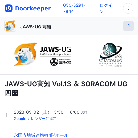
050-5291-
ログイ
7844
ン
JAWS-UG 高知
JAWS-UG高知 Vol.13 ＆ SORACOM UG
四国
2023-09-02（土）13:30 - 18:00
JST
Google カレンダーに追加
永国寺地域連携棟4階ホール