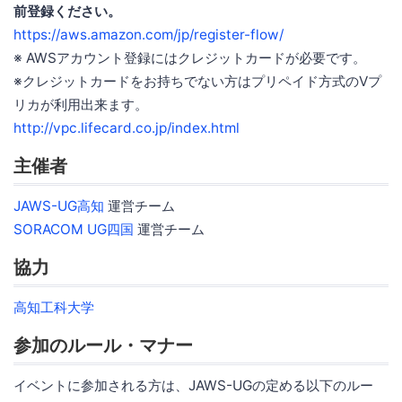
前登録ください。
https://aws.amazon.com/jp/register-flow/
※ AWSアカウント登録にはクレジットカードが必要です。
※クレジットカードをお持ちでない方はプリペイド方式のVプ
リカが利用出来ます。
http://vpc.lifecard.co.jp/index.html
主催者
JAWS-UG高知
運営チーム
SORACOM UG四国
運営チーム
協力
高知工科大学
参加のルール・マナー
イベントに参加される方は、JAWS-UGの定める以下のルー