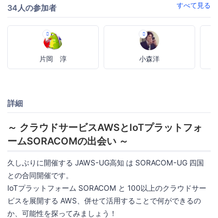
すべて見る
34人の参加者
片岡 淳
小森洋
詳細
～ クラウドサービスAWSとIoTプラットフォ
ームSORACOMの出会い ～
久しぶりに開催する JAWS-UG高知 は SORACOM-UG 四国
との合同開催です。
IoTプラットフォーム SORACOM と 100以上のクラウドサー
ビスを展開する AWS、併せて活用することで何ができるの
か、可能性を探ってみましょう！